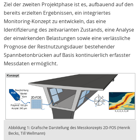
Ziel der zweiten Projektphase ist es, aufbauend auf den
bereits erzielten Ergebnissen, ein integriertes
Monitoring-Konzept zu entwickeln, das eine
Identifizierung des zeitvarianten Zustands, eine Analyse
der einwirkenden Belastungen sowie eine verlässliche
Prognose der Restnutzungsdauer bestehender
Spannbetonbrücken auf Basis kontinuierlich erfasster
Messdaten ermöglicht.
Abbildung 1: Grafische Darstellung des Messkonzepts 2D-FOS (Henrik
Becks, Till Wellmann)