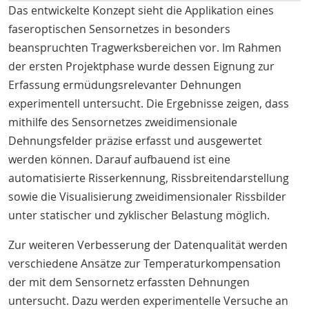
Das entwickelte Konzept sieht die Applikation eines
faseroptischen Sensornetzes in besonders
beanspruchten Tragwerksbereichen vor. Im Rahmen
der ersten Projektphase wurde dessen Eignung zur
Erfassung ermüdungsrelevanter Dehnungen
experimentell untersucht. Die Ergebnisse zeigen, dass
mithilfe des Sensornetzes zweidimensionale
Dehnungsfelder präzise erfasst und ausgewertet
werden können. Darauf aufbauend ist eine
automatisierte Risserkennung, Rissbreitendarstellung
sowie die Visualisierung zweidimensionaler Rissbilder
unter statischer und zyklischer Belastung möglich.
Zur weiteren Verbesserung der Datenqualität werden
verschiedene Ansätze zur Temperaturkompensation
der mit dem Sensornetz erfassten Dehnungen
untersucht. Dazu werden experimentelle Versuche an