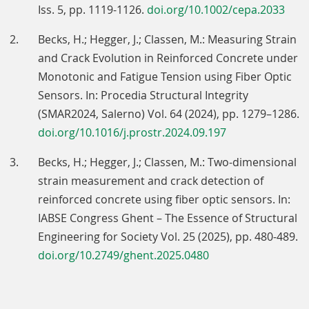
Iss. 5, pp. 1119-1126.
doi.org/10.1002/cepa.2033
Becks, H.; Hegger, J.; Classen, M.: Measuring Strain
and Crack Evolution in Reinforced Concrete under
Monotonic and Fatigue Tension using Fiber Optic
Sensors. In: Procedia Structural Integrity
(SMAR2024, Salerno) Vol. 64 (2024), pp. 1279–1286.
doi.org/10.1016/j.prostr.2024.09.197
Becks, H.; Hegger, J.; Classen, M.: Two-dimensional
strain measurement and crack detection of
reinforced concrete using fiber optic sensors. In:
IABSE Congress Ghent – The Essence of Structural
Engineering for Society Vol. 25 (2025), pp. 480-489.
doi.org/10.2749/ghent.2025.0480