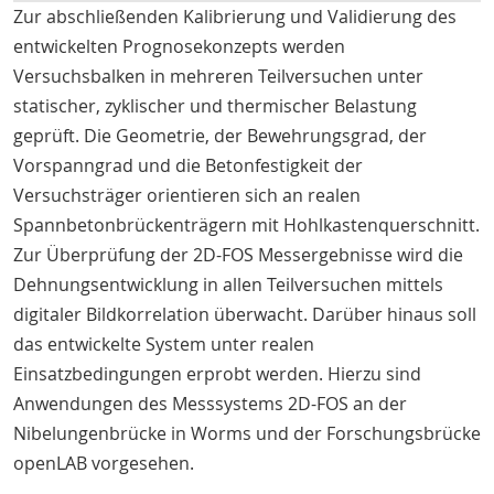
Zur abschließenden Kalibrierung und Validierung des
entwickelten Prognosekonzepts werden
Versuchsbalken in mehreren Teilversuchen unter
statischer, zyklischer und thermischer Belastung
geprüft. Die Geometrie, der Bewehrungsgrad, der
Vorspanngrad und die Betonfestigkeit der
Versuchsträger orientieren sich an realen
Spannbetonbrückenträgern mit Hohlkastenquerschnitt.
Zur Überprüfung der 2D-FOS Messergebnisse wird die
Dehnungsentwicklung in allen Teilversuchen mittels
digitaler Bildkorrelation überwacht. Darüber hinaus soll
das entwickelte System unter realen
Einsatzbedingungen erprobt werden. Hierzu sind
Anwendungen des Messsystems 2D-FOS an der
Nibelungenbrücke in Worms und der Forschungsbrücke
openLAB vorgesehen.