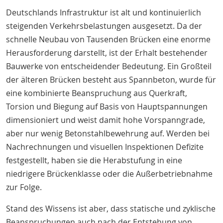
Deutschlands Infrastruktur ist alt und kontinuierlich
steigenden Verkehrsbelastungen ausgesetzt. Da der
schnelle Neubau von Tausenden Brücken eine enorme
Herausforderung darstellt, ist der Erhalt bestehender
Bauwerke von entscheidender Bedeutung. Ein Großteil
der älteren Brücken besteht aus Spannbeton, wurde für
eine kombinierte Beanspruchung aus Querkraft,
Torsion und Biegung auf Basis von Hauptspannungen
dimensioniert und weist damit hohe Vorspanngrade,
aber nur wenig Betonstahlbewehrung auf. Werden bei
Nachrechnungen und visuellen Inspektionen Defizite
festgestellt, haben sie die Herabstufung in eine
niedrigere Brückenklasse oder die Außerbetriebnahme
zur Folge.
Stand des Wissens ist aber, dass statische und zyklische
Beanspruchungen auch nach der Entstehung von