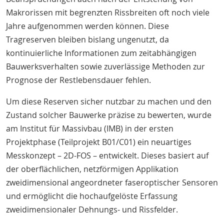
Makrorissen mit begrenzten Rissbreiten oft noch viele
Jahre aufgenommen werden können. Diese
Tragreserven bleiben bislang ungenutzt, da
kontinuierliche Informationen zum zeitabhängigen
Bauwerksverhalten sowie zuverlässige Methoden zur
Prognose der Restlebensdauer fehlen.
Um diese Reserven sicher nutzbar zu machen und den
Zustand solcher Bauwerke präzise zu bewerten, wurde
am Institut für Massivbau (IMB) in der ersten
Projektphase (Teilprojekt B01/C01) ein neuartiges
Messkonzept – 2D-FOS – entwickelt. Dieses basiert auf
der oberflächlichen, netzförmigen Applikation
zweidimensional angeordneter faseroptischer Sensoren
und ermöglicht die hochaufgelöste Erfassung
zweidimensionaler Dehnungs- und Rissfelder.