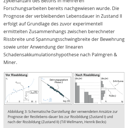
Zyklenanzahl des Betons in mehreren
Forschungsarbeiten bereits nachgewiesen wurde. Die
Prognose der verbleibenden Lebensdauer in Zustand II
erfolgt auf Grundlage des zuvor experimentell
ermittelten Zusammenhangs zwischen berechneter
Rissbreite und Spannungsschwingbreite der Bewehrung
sowie unter Anwendung der linearen
Schadensakkumulationshypothese nach Palmgren &
Miner.
Abbildung 3: Schematische Darstellung der verwendeten Ansätze zur
Prognose der Restlebens-dauer bis zur Rissbildung (Zustand I) und
nach der Rissbildung (Zustand II) (Till Wellmann, Henrik Becks)