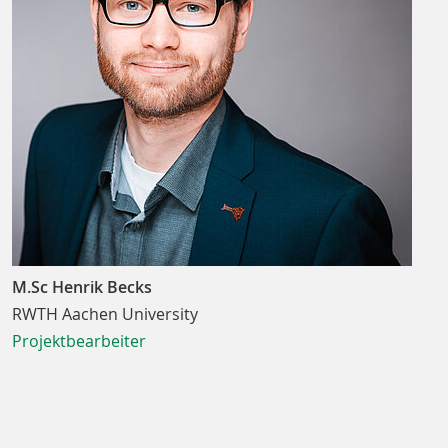
M.Sc Henrik Becks
RWTH Aachen University
Projektbearbeiter