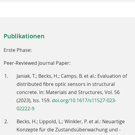
Publikationen
Erste Phase:
Peer-Reviewed Journal Paper:
Janiak, T.; Becks, H.; Camps, B. et al.: Evaluation of
distributed fibre optic sensors in structural
concrete. In: Materials and Structures, Vol. 56
(2023), Iss. 159.
doi.org/10.1617/s11527-023-
02222-9
Becks, H.; Lippold, L.; Winkler, P. et al.: Neuartige
Konzepte für die Zustandsüberwachung und -