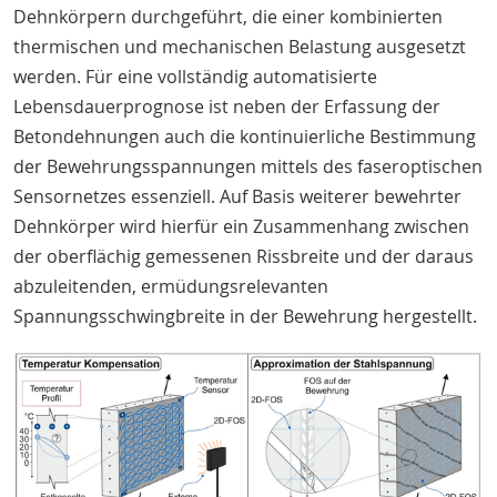
Dehnkörpern durchgeführt, die einer kombinierten
thermischen und mechanischen Belastung ausgesetzt
werden. Für eine vollständig automatisierte
Lebensdauerprognose ist neben der Erfassung der
Betondehnungen auch die kontinuierliche Bestimmung
der Bewehrungsspannungen mittels des faseroptischen
Sensornetzes essenziell. Auf Basis weiterer bewehrter
Dehnkörper wird hierfür ein Zusammenhang zwischen
der oberflächig gemessenen Rissbreite und der daraus
abzuleitenden, ermüdungsrelevanten
Spannungsschwingbreite in der Bewehrung hergestellt.