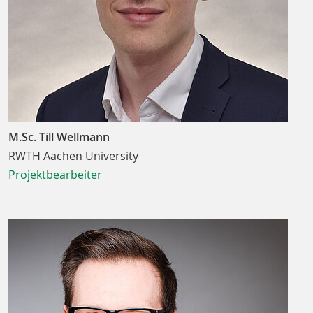
M.Sc. Till Wellmann
RWTH Aachen University
Projektbearbeiter