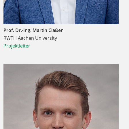
Prof. Dr.-Ing. Martin Claßen
RWTH Aachen University
Projektleiter