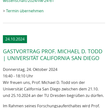
wissenschaft/2024/ifw-24-61
>
Termin übernehmen
24.10.2024
GASTVORTRAG PROF. MICHAEL D. TODD
| UNIVERSITÄT CALIFORNIA SAN DIEGO
Donnerstag, 24. Oktober 2024
16:40 - 18:10 Uhr
Wir freuen uns, Prof. Michael D. Todd von der
Universität California San Diego zwischen dem 21.10.
und 25.10.2024 an der TU Dresden begrüßen zu dürfen.
Im Rahmen seines Forschungsaufenthaltes wird Prof.