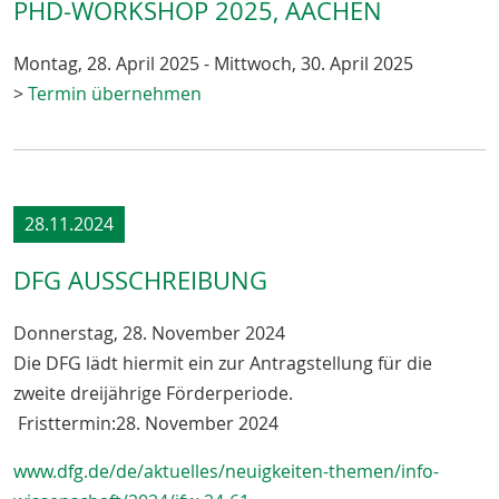
PHD-WORKSHOP 2025, AACHEN
Montag, 28. April 2025 - Mittwoch, 30. April 2025
>
Termin übernehmen
28.11.2024
DFG AUSSCHREIBUNG
Donnerstag, 28. November 2024
Die DFG lädt hiermit ein zur Antragstellung für die
zweite dreijährige Förderperiode.
Fristtermin:28. November 2024
www.dfg.de/de/aktuelles/neuigkeiten-themen/info-