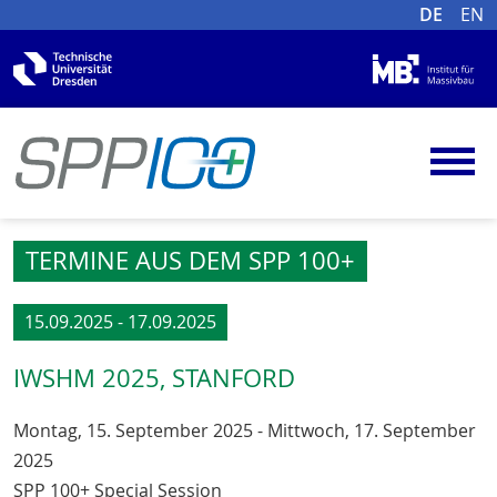
DE
EN
TERMINE AUS DEM SPP 100+
15.09.2025 - 17.09.2025
IWSHM 2025, STANFORD
Montag, 15. September 2025 - Mittwoch, 17. September
2025
SPP 100+ Special Session