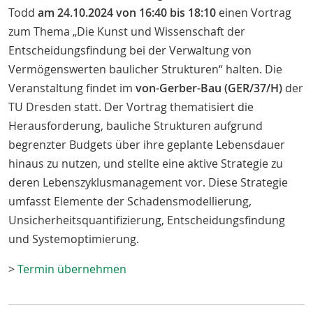
Todd
am 24.10.2024 von 16:40 bis 18:10
einen Vortrag
zum Thema „Die Kunst und Wissenschaft der
Entscheidungsfindung bei der Verwaltung von
Vermögenswerten baulicher Strukturen“ halten. Die
Veranstaltung findet im
von-Gerber-Bau (GER/37/H)
der
TU Dresden statt. Der Vortrag thematisiert die
Herausforderung, bauliche Strukturen aufgrund
begrenzter Budgets über ihre geplante Lebensdauer
hinaus zu nutzen, und stellte eine aktive Strategie zu
deren Lebenszyklusmanagement vor. Diese Strategie
umfasst Elemente der Schadensmodellierung,
Unsicherheitsquantifizierung, Entscheidungsfindung
und Systemoptimierung.
>
Termin übernehmen