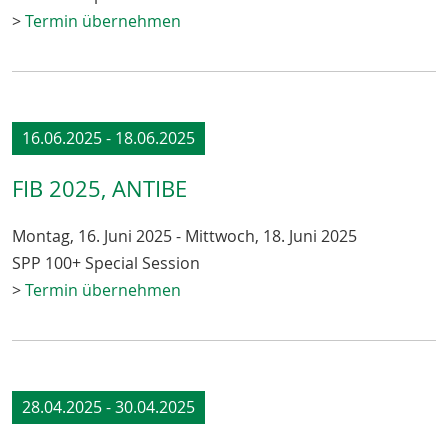
>
Termin übernehmen
16.06.2025 - 18.06.2025
FIB 2025, ANTIBE
Montag, 16. Juni 2025 - Mittwoch, 18. Juni 2025
SPP 100+ Special Session
>
Termin übernehmen
28.04.2025 - 30.04.2025