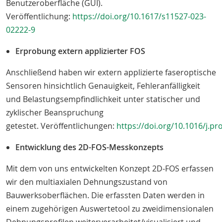
Benutzeroberfläche (GUI).
Veröffentlichung:
https://doi.org/10.1617/s11527-023-
02222-9
Erprobung extern applizierter FOS
Anschließend haben wir extern applizierte faseroptische
Sensoren hinsichtlich Genauigkeit, Fehleranfälligkeit
und Belastungsempfindlichkeit unter statischer und
zyklischer Beanspruchung
getestet. Veröffentlichungen:
https://doi.org/10.1016/j.pr
Entwicklung des 2D-FOS-Messkonzepts
Mit dem von uns entwickelten Konzept 2D-FOS erfassen
wir den multiaxialen Dehnungszustand von
Bauwerksoberflächen. Die erfassten Daten werden in
einem zugehörigen Auswertetool zu zweidimensionalen