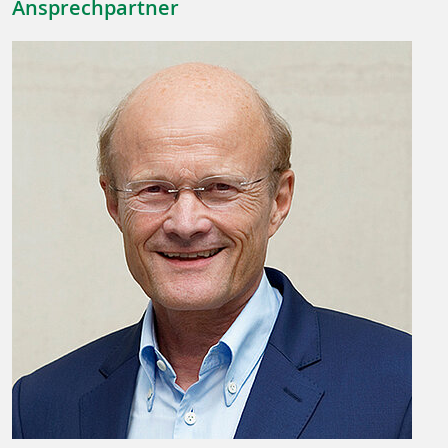
Ansprechpartner