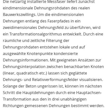
Die netzartig installierte Messfaser liefert zunächst
eindimensionale Dehnungsrohdaten des realen
Bauwerkszwillings. Um die eindimensionalen
Dehnungen entlang des Faserpfades in ein
zweidimensionales Dehnungsfeld zu überführen, wird
ein Transformationsalgorithmus entwickelt. Durch eine
räumliche und zeitliche Filterung der
Dehnungsrohdaten entstehen lokale und auf
ausgewählte Knotenpunkte kondensierte
Dehnungsinformationen. Mit geeigneten Ansätzen zur
Dehnungsinterpolation zwischen benachbarten Knoten
(linear, quadratisch etc.) lassen sich geglättete
Dehnungs- und Relativverformungsfelder visualisieren.
Solange der Beton ungerissen ist, können im nächsten
Schritt die Hauptdehnungen durch eine Hauptachsen-
Transformation aus den in drei unabhängigen
Richtungen gemessenen Dehnungen bestimmt werden.