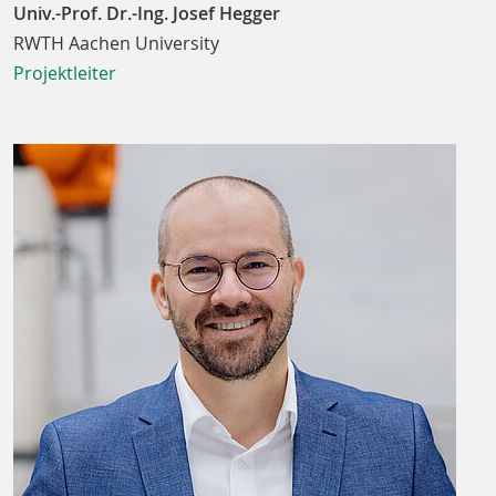
Univ.-Prof. Dr.-Ing. Josef Hegger
RWTH Aachen University
Projektleiter