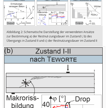
Abbildung 2: Schematische Darstellung der verwendeten Ansätze
zur Bestimmung a) der Restnut-zungsdauer im Zustand I, b) des
Übergangs in Zustand II und c) der Restnutzungsdauer im Zustand II