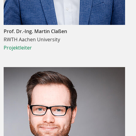
Prof. Dr.-Ing. Martin Claßen
RWTH Aachen University
Projektleiter