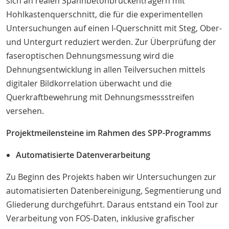
sich an realen Spannbetonbrückenträgern mit
Hohlkastenquerschnitt, die für die experimentellen
Untersuchungen auf einen I-Querschnitt mit Steg, Ober-
und Untergurt reduziert werden. Zur Überprüfung der
faseroptischen Dehnungsmessung wird die
Dehnungsentwicklung in allen Teilversuchen mittels
digitaler Bildkorrelation überwacht und die
Querkraftbewehrung mit Dehnungsmessstreifen
versehen.
Projektmeilensteine im Rahmen des SPP-Programms
Automatisierte Datenverarbeitung
Zu Beginn des Projekts haben wir Untersuchungen zur
automatisierten Datenbereinigung, Segmentierung und
Gliederung durchgeführt. Daraus entstand ein Tool zur
Verarbeitung von FOS-Daten, inklusive grafischer