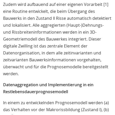
Zudem wird aufbauend auf einer eigenen Vorarbeit [1]
eine Routine entwickelt, die beim Übergang des
Bauwerks in den Zustand II Risse automatisch detektiert
und lokalisiert. Alle aggregierten (Haupt-)Dehnungs-
und Rissbreiteninformationen werden in ein 3D-
Geometriemodell des Bauwerkes integriert. Dieser
digitale Zwilling ist das zentrale Element der
Datenorganisation, in dem alle zeitinvarianten und
zeitvarianten Bauwerksinformationen vorgehalten,
überwacht und für die Prognosemodelle bereitgestellt
werden.
Datenaggregation und Implementierung in ein
Restlebensdauerprognosemodell
In einem zu entwickelnden Prognosemodell werden (a)
das Verhalten vor der Makrorissbildung (Zustand I), (b)