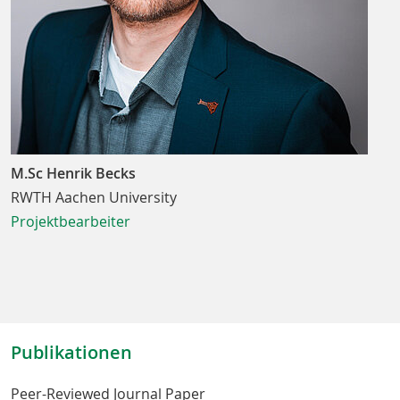
M.Sc Henrik Becks
RWTH Aachen University
Projektbearbeiter
Publikationen
Peer-Reviewed Journal Paper