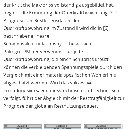
der kritische Makroriss vollständig ausgebildet hat,
beginnt die Ermüdung der Querkraftbewehrung. Zur
Prognose der Restlebensdauer der
Querkraftbewehrung im Zustand II wird die in [6]
beschriebene lineare
Schadensakkumulationshypothese nach
Palmgren/Miner verwendet. Für jede
Querkraftbewehrung, die einen Schubriss kreuzt,
können die verbleibenden Spannungsspiele durch den
Vergleich mit einer materialspezifischen Wöhlerlinie
abgeschätzt werden. Wird das sukzessive
Ermüdungsversagen messtechnisch und rechnerisch
verfolgt, führt der Abgleich mit der Resttragfähigkeit zur
Prognose der globalen Restnutzungsdauer.