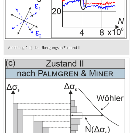
Abbildung 2: b) des Übergangs in Zustand II