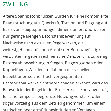
ZWILLING
Ältere Spannbetonbrücken wurden für eine kombinierte
Beanspruchung aus Querkraft, Torsion und Biegung auf
Basis von Hauptspannungen dimensioniert und weisen
nur geringe Mengen Betonstahlbewehrung auf.
Nachweise nach aktuellen Regelwerken, die
weitestgehend auf einen Ansatz der Betonzugfestigkeit
verzichten, ergeben rechnerische Defizite, d. h. zu wenig
Betonstahlbewehrung in Stegen, Biegezugzonen oder
Koppelfugen. Werden im Rahmen der visuellen
Inspektionen solcher hoch vorgespannten
Bestandsbauwerke sichtbare Schäden erkannt, wird das
Bauwerk in der Regel in der Brückenklasse herabgestuft,
für eine temporär begrenzte Nutzung verstärkt oder
sogar vorzeitig aus dem Betrieb genommen, um einem
statischen oder ermüdungsinduzierten Versagen