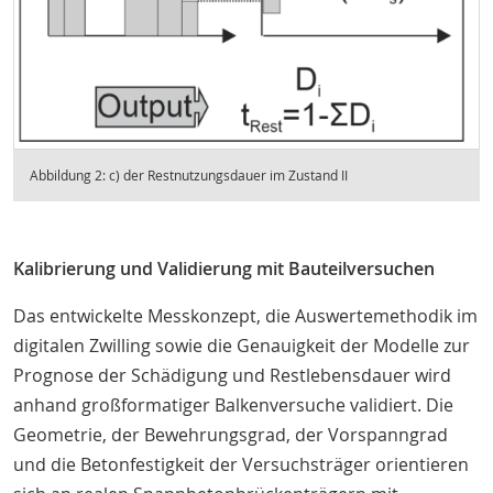
Abbildung 2: c) der Restnutzungsdauer im Zustand II
Kalibrierung und Validierung mit Bauteilversuchen
Das entwickelte Messkonzept, die Auswertemethodik im
digitalen Zwilling sowie die Genauigkeit der Modelle zur
Prognose der Schädigung und Restlebensdauer wird
anhand großformatiger Balkenversuche validiert. Die
Geometrie, der Bewehrungsgrad, der Vorspanngrad
und die Betonfestigkeit der Versuchsträger orientieren