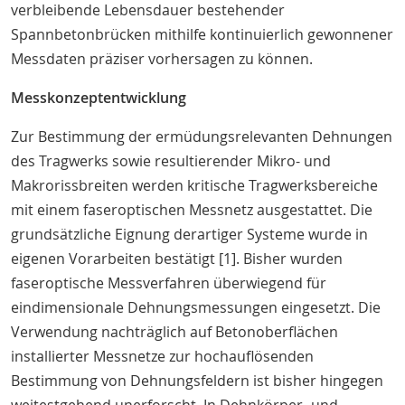
verbleibende Lebensdauer bestehender
Spannbetonbrücken mithilfe kontinuierlich gewonnener
Messdaten präziser vorhersagen zu können.
Messkonzeptentwicklung
Zur Bestimmung der ermüdungsrelevanten Dehnungen
des Tragwerks sowie resultierender Mikro- und
Makrorissbreiten werden kritische Tragwerksbereiche
mit einem faseroptischen Messnetz ausgestattet. Die
grundsätzliche Eignung derartiger Systeme wurde in
eigenen Vorarbeiten bestätigt [1]. Bisher wurden
faseroptische Messverfahren überwiegend für
eindimensionale Dehnungsmessungen eingesetzt. Die
Verwendung nachträglich auf Betonoberflächen
installierter Messnetze zur hochauflösenden
Bestimmung von Dehnungsfeldern ist bisher hingegen