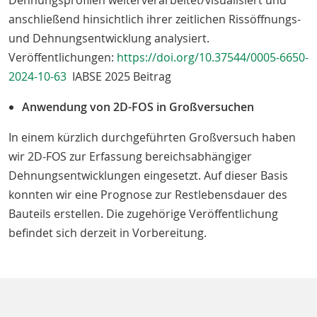
Dehnungsprofilen weiterverarbeitet/visualisiert und
anschließend hinsichtlich ihrer zeitlichen Rissöffnungs-
und Dehnungsentwicklung analysiert.
Veröffentlichungen:
https://doi.org/10.37544/0005-6650-
2024-10-63
IABSE 2025 Beitrag
Anwendung von 2D-FOS in Großversuchen
In einem kürzlich durchgeführten Großversuch haben
wir 2D-FOS zur Erfassung bereichsabhängiger
Dehnungsentwicklungen eingesetzt. Auf dieser Basis
konnten wir eine Prognose zur Restlebensdauer des
Bauteils erstellen. Die zugehörige Veröffentlichung
befindet sich derzeit in Vorbereitung.