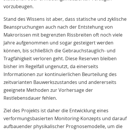
vorzubeugen.
Stand des Wissens ist aber, dass statische und zyklische
Beanspruchungen auch nach der Entstehung von
Makrorissen mit begrenzten Rissbreiten oft noch viele
Jahre aufgenommen und sogar gesteigert werden
können, bis schließlich die Gebrauchstauglich- und
Tragfähigkeit verloren geht. Diese Reserven bleiben
bisher im Regelfall ungenutzt, da einerseits
Informationen zur kontinuierlichen Beurteilung des
zeitvarianten Bauwerkszustandes und andererseits
geeignete Methoden zur Vorhersage der
Restlebensdauer fehlen.
Ziel des Projekts ist daher die Entwicklung eines
verformungsbasierten Monitoring-Konzepts und darauf
aufbauender physikalischer Prognosemodelle, um die