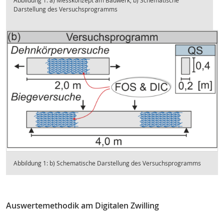
Abbildung 1: a) Messkonzept am Bauwerk, b) Schematische
Darstellung des Versuchsprogramms
Abbildung 1: b) Schematische Darstellung des Versuchsprogramms
Auswertemethodik am Digitalen Zwilling