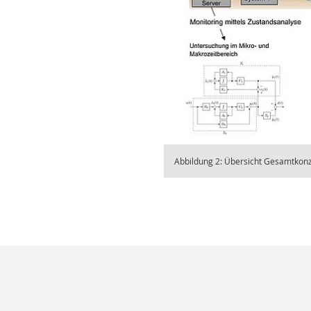
Abbildung 2: Übersicht Gesamtkon