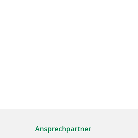
Ansprechpartner