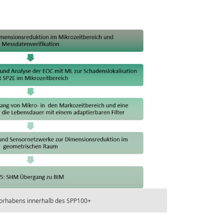
vorhabens innerhalb des SPP100+