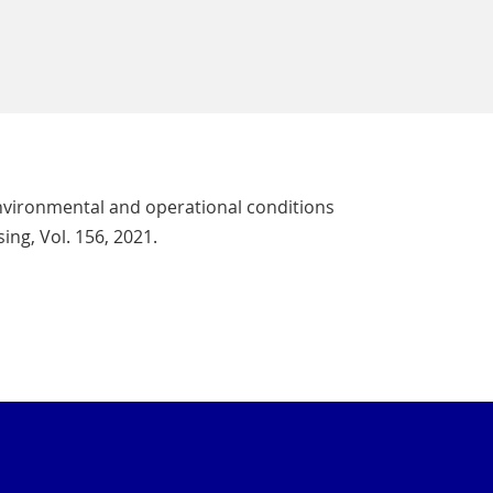
nvironmental and operational conditions
ing, Vol. 156, 2021.