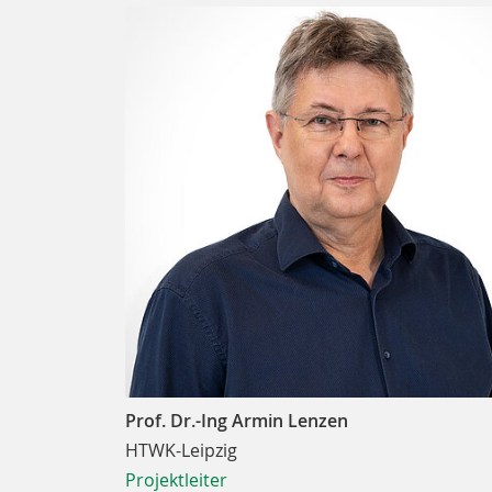
Prof. Dr.-Ing Armin Lenzen
HTWK-Leipzig
Projektleiter