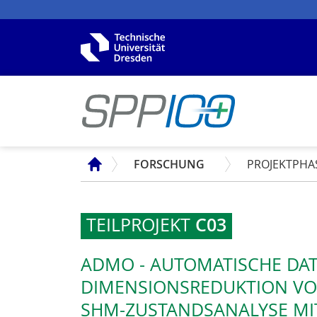
SPP
FORSCHUNG
PROJEKTPHA
TEILPROJEKT
C03
ADMO - AUTOMATISCHE DA
DIMENSIONSREDUKTION VO
SHM-ZUSTANDSANALYSE MI