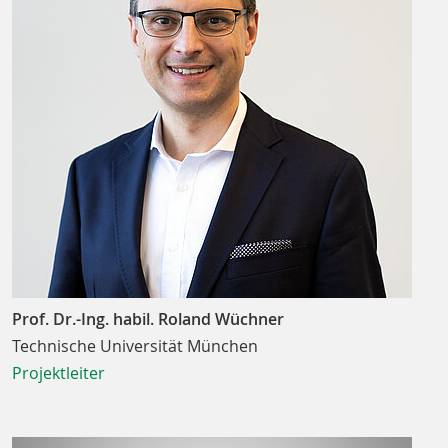
Prof. Dr.-Ing. habil. Roland Wüchner
Technische Universität München
Projektleiter