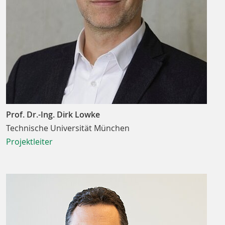
Prof. Dr.-Ing. Dirk Lowke
Technische Universität München
Projektleiter