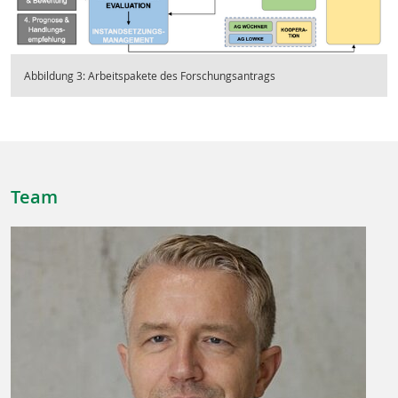
Abbildung 3: Arbeitspakete des Forschungsantrags
Team