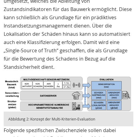
umgesetzt, welches die Ableitung von
Zustandsindikatoren für das Bauwerk ermöglicht. Diese
kann schließlich als Grundlage für ein prädiktives
Instandsetzungsmanagement dienen. Über die
Lokalisation der Schäden hinaus kann so automatisiert
auch eine Klassifizierung erfolgen. Damit wird eine
„Single-Source of Truth“ geschaffen, die als Grundlage
für die Bewertung des Schadens in Bezug auf die
Standsicherheit dient.
Abbildung 2: Konzept der Multi-Kriterien-Evaluation
Folgende spezifischen Zwischenziele sollen dabei