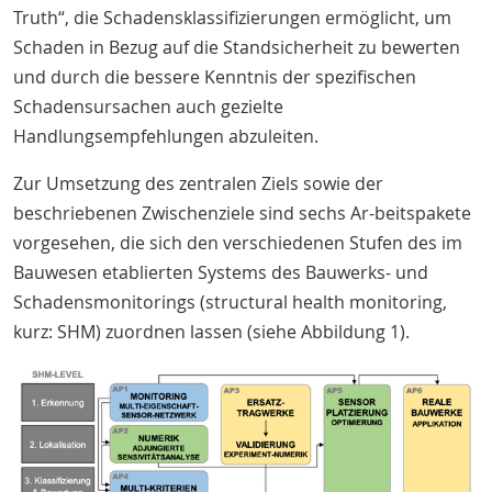
Truth“, die Schadensklassifizierungen ermöglicht, um
Schaden in Bezug auf die Standsicherheit zu bewerten
und durch die bessere Kenntnis der spezifischen
Schadensursachen auch gezielte
Handlungsempfehlungen abzuleiten.
Zur Umsetzung des zentralen Ziels sowie der
beschriebenen Zwischenziele sind sechs Ar-beitspakete
vorgesehen, die sich den verschiedenen Stufen des im
Bauwesen etablierten Systems des Bauwerks- und
Schadensmonitorings (structural health monitoring,
kurz: SHM) zuordnen lassen (siehe Abbildung 1).