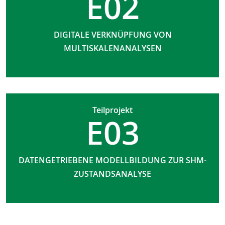
E02
DIGITALE VERKNÜPFUNG VON
MULTISKALENANALYSEN
Teilprojekt
E03
DATENGETRIEBENE MODELLBILDUNG ZUR SHM-
ZUSTANDSANALYSE