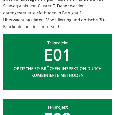
Schwerpunkt von Cluster E. Daher werden
datengesteuerte Methoden in Bezug auf
Überwachungsdaten, Modellierung und optische 3D-
Brückeninspektion untersucht.
Teilprojekt
E01
OPTISCHE 3D-BRÜCKEN-INSPEKTION DURCH
KOMBINIERTE METHODEN
Teilprojekt