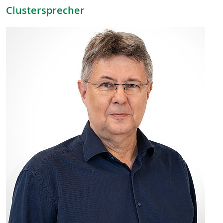
Clustersprecher