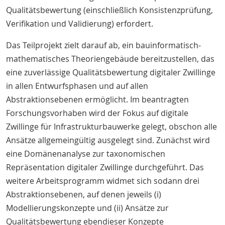
Qualitätsbewertung (einschließlich Konsistenzprüfung,
Verifikation und Validierung) erfordert.
Das Teilprojekt zielt darauf ab, ein bauinformatisch-
mathematisches Theoriengebäude bereitzustellen, das
eine zuverlässige Qualitätsbewertung digitaler Zwillinge
in allen Entwurfsphasen und auf allen
Abstraktionsebenen ermöglicht. Im beantragten
Forschungsvorhaben wird der Fokus auf digitale
Zwillinge für Infrastrukturbauwerke gelegt, obschon alle
Ansätze allgemeingültig ausgelegt sind. Zunächst wird
eine Domänenanalyse zur taxonomischen
Repräsentation digitaler Zwillinge durchgeführt. Das
weitere Arbeitsprogramm widmet sich sodann drei
Abstraktionsebenen, auf denen jeweils (i)
Modellierungskonzepte und (ii) Ansätze zur
Qualitätsbewertung ebendieser Konzepte