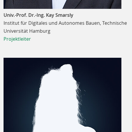
Univ.-Prof. Dr.-Ing. Kay Smarsly
Institut für Digitales und Autonomes Bauen, Technische
Universität Hamburg
Projektleiter