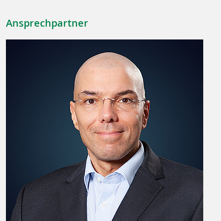
Ansprechpartner