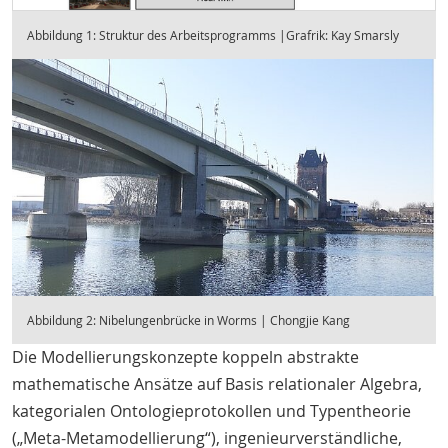
Abbildung 1: Struktur des Arbeitsprogramms |Grafrik: Kay Smarsly
Abbildung 2: Nibelungenbrücke in Worms | Chongjie Kang
Die Modellierungskonzepte koppeln abstrakte
mathematische Ansätze auf Basis relationaler Algebra,
kategorialen Ontologieprotokollen und Typentheorie
(„Meta-Metamodellierung“), ingenieurverständliche,