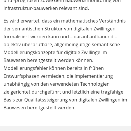
und -prognosen sowie dem Bauwerksmonitoring von
Infrastruktur-bauwerken relevant sind.
Es wird erwartet, dass ein mathematisches Verständnis
der semantischen Struktur von digitalen Zwillingen
formalisiert werden kann und – darauf aufbauend –
objektiv überprüfbare, allgemeingültige semantische
Modellierungskonzepte für digitale Zwillinge im
Bauwesen bereitgestellt werden können.
Modellierungsfehler können bereits in frühen
Entwurfsphasen vermieden, die Implementierung
unabhängig von den verwendeten Technologien
zielgerichtet durchgeführt und letztlich eine tragfähige
Basis zur Qualitätssteigerung von digitalen Zwillingen im
Bauwesen bereitgestellt werden.