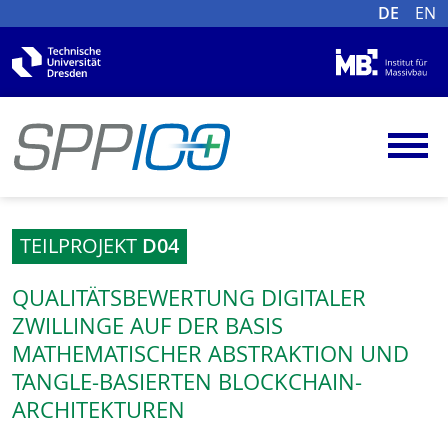
DE
EN
TEILPROJEKT
D04
QUALITÄTSBEWERTUNG DIGITALER
ZWILLINGE AUF DER BASIS
MATHEMATISCHER ABSTRAKTION UND
TANGLE-BASIERTEN BLOCKCHAIN-
ARCHITEKTUREN