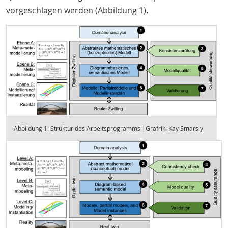
vorgeschlagen werden (Abbildung 1).
Abbildung 1: Struktur des Arbeitsprogramms |Grafrik: Kay Smarsly