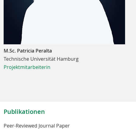
M.Sc. Patricia Peralta
Technische Universität Hamburg
Projektmitarbeiterin
Publikationen
Peer-Reviewed Journal Paper