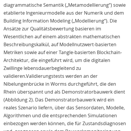
diagrammatische Semantik („Metamodellierung“) sowie
etablierte Ingenieurmodelle aus der Numerik und dem
Building Information Modeling („Modellierung“). Die
Ansätze zur Qualitätsbewertung basieren im
Wesentlichen auf einem abstrakten mathematischen
Beschreibungskalkül, auf Modellnutzwert-basierten
Metriken sowie auf einer Tangle-basierten Blockchain-
Architektur, die eingeführt wird, um die digitalen
Zwillinge lebensdauerbegleitend zu
validieren.Validierungstests werden an der
Nibelungenbrücke in Worms durchgeführt, die den
Rhein überspannt und als Demonstratorbauwerk dient
(Abbildung 2). Das Demonstratorbauwerk wird ein
reales Szenario liefern, über das Sensordaten, Modelle,
Algorithmen und die entsprechenden Simulationen
einbezogen werden können, die für Zustandsdiagnosen