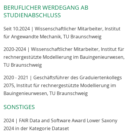
BERUFLICHER WERDEGANG AB
STUDIENABSCHLUSS
Seit 10.2024 | Wissenschaftlicher Mitarbeiter, Institut
für Angewandte Mechanik, TU Braunschweig
2020-2024 | Wissenschaftlicher Mitarbeiter, Institut für
rechnergestützte Modellierung im Bauingenieurwesen,
TU Braunschweig
2020 - 2021 | Geschäftsführer des Graduiertenkollegs
2075, Institut für rechnergestützte Modellierung im
Bauingenieurwesen, TU Braunschweig
SONSTIGES
2024 | FAIR Data and Software Award Lower Saxony
2024 in der Kategorie Dataset