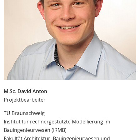
M.Sc. David Anton
Projektbearbeiter
TU Braunschweig
Institut für rechnergestützte Modellierung im
Bauingenieurwesen (iRMB)
Fakultät Architektur, Bauingenieurwesen und