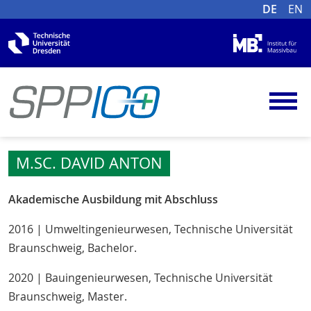
DE
EN
M.SC. DAVID ANTON
Akademische Ausbildung mit Abschluss
2016 | Umweltingenieurwesen, Technische Universität
Braunschweig, Bachelor.
2020 | Bauingenieurwesen, Technische Universität
Braunschweig, Master.