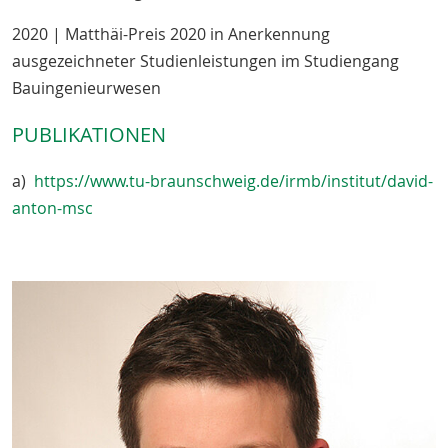
2020 | Matthäi-Preis 2020 in Anerkennung
ausgezeichneter Studienleistungen im Studiengang
Bauingenieurwesen
PUBLIKATIONEN
a)
https://www.tu-braunschweig.de/irmb/institut/david-
anton-msc