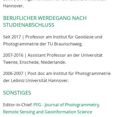
Hannover.
BERUFLICHER WERDEGANG NACH
STUDIENABSCHLUSS
Seit 2017 | Professor am Institut für Geodäsie und
Photogrammetrie der TU Braunschweig.
2007-2016 | Assistant Professor an der Universität
Twente, Enschede, Niederlande.
2006-2007 | Post doc am Institut für Photogrammetrie
der Leibniz Universität Hannover.
SONSTIGES
Editor-in-Chief:
PFG - Journal of Photogrammetry,
Remote Sensing and Geoinformation Science