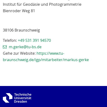
Institut für Geodäsie und Photogrammetrie
Bienroder Weg 81
38106
Braunschweig
Telefon:
+49 531 391 94570
m.gerke@tu-bs.de
Gehe zur Website:
https://www.tu-
braunschweig.de/igp/mitarbeiter/markus-gerke