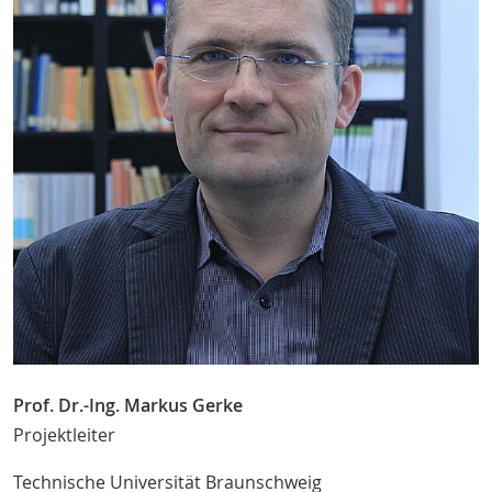
Prof. Dr.-Ing. Markus Gerke
Projektleiter
Technische Universität Braunschweig