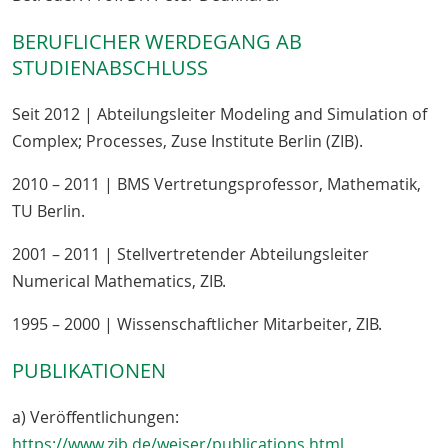
BERUFLICHER WERDEGANG AB
STUDIENABSCHLUSS
Seit 2012 | Abteilungsleiter Modeling and Simulation of
Complex; Processes, Zuse Institute Berlin (ZIB).
2010 – 2011 | BMS Vertretungsprofessor, Mathematik,
TU Berlin.
2001 – 2011 | Stellvertretender Abteilungsleiter
Numerical Mathematics, ZIB.
1995 – 2000 | Wissenschaftlicher Mitarbeiter, ZIB.
PUBLIKATIONEN
a) Veröffentlichungen:
https://www.zib.de/weiser/publications.html