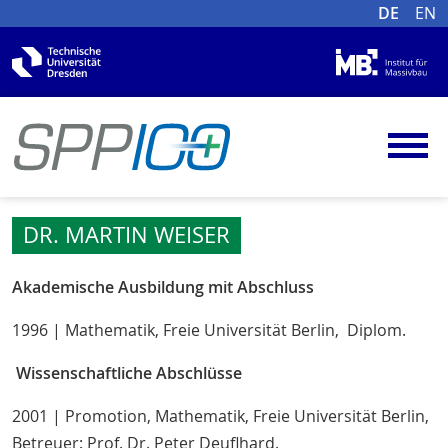
DE
EN
DR. MARTIN WEISER
Akademische Ausbildung mit Abschluss
1996 | Mathematik, Freie Universität Berlin, Diplom.
Wissenschaftliche Abschlüsse
2001 | Promotion, Mathematik, Freie Universität Berlin,
Betreuer: Prof. Dr. Peter Deuflhard.