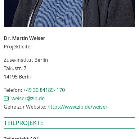
Dr. Martin Weiser
Projektleiter
Zuse-Institut Berlin
Takustr. 7
14195
Berlin
Telefon:
+49 30 84185- 170
weiser@zib.de
Gehe zur Website:
https://www.zib.de/weiser
TEILPROJEKTE