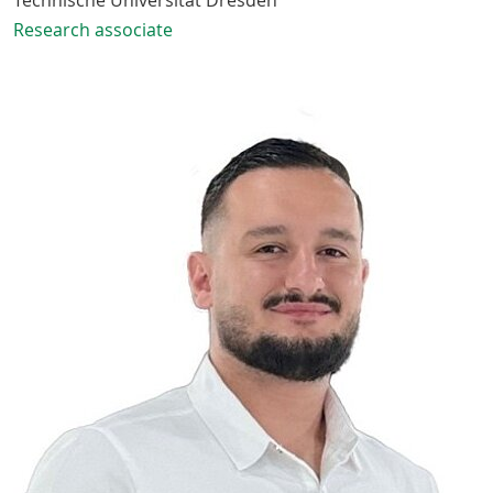
Research associate