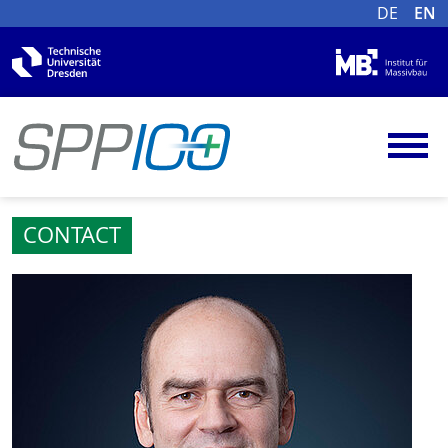
DE
EN
CONTACT